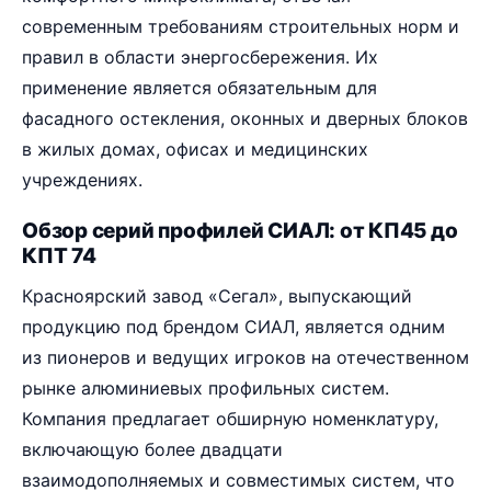
современным требованиям строительных норм и
правил в области энергосбережения. Их
применение является обязательным для
фасадного остекления, оконных и дверных блоков
в жилых домах, офисах и медицинских
учреждениях.
Обзор серий профилей СИАЛ: от КП45 до
КПТ 74
Красноярский завод «Сегал», выпускающий
продукцию под брендом СИАЛ, является одним
из пионеров и ведущих игроков на отечественном
рынке алюминиевых профильных систем.
Компания предлагает обширную номенклатуру,
включающую более двадцати
взаимодополняемых и совместимых систем, что