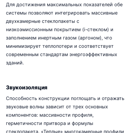
Для достижения максимальных показателей обе
системы позволяют интегрировать массивные
двухкамерные стеклопакеты с
низкоэмиссионным покрытием (i-стеклом) и
заполнением инертным газом (аргоном), что
минимизирует теплопотери и соответствует
современным стандартам энергоэффективных
зданий.
Звукоизоляция
Способность конструкции поглощать и отражать
звуковые волны зависит от трех основных
компонентов: массивности профиля,
герметичности притвора и формулы
стеклопакета. «Теплые» многокамерные профили