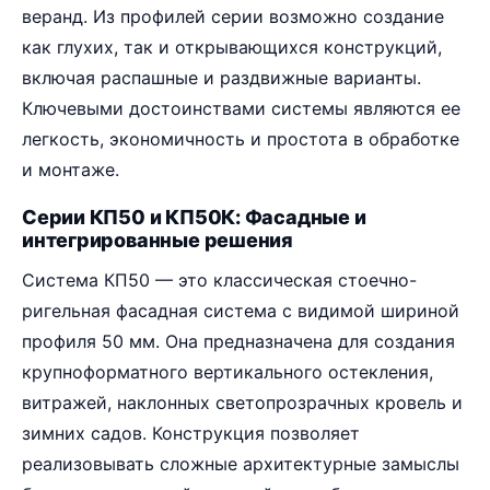
веранд. Из профилей серии возможно создание
как глухих, так и открывающихся конструкций,
включая распашные и раздвижные варианты.
Ключевыми достоинствами системы являются ее
легкость, экономичность и простота в обработке
и монтаже.
Серии КП50 и КП50К: Фасадные и
интегрированные решения
Система КП50 — это классическая стоечно-
ригельная фасадная система с видимой шириной
профиля 50 мм. Она предназначена для создания
крупноформатного вертикального остекления,
витражей, наклонных светопрозрачных кровель и
зимних садов. Конструкция позволяет
реализовывать сложные архитектурные замыслы