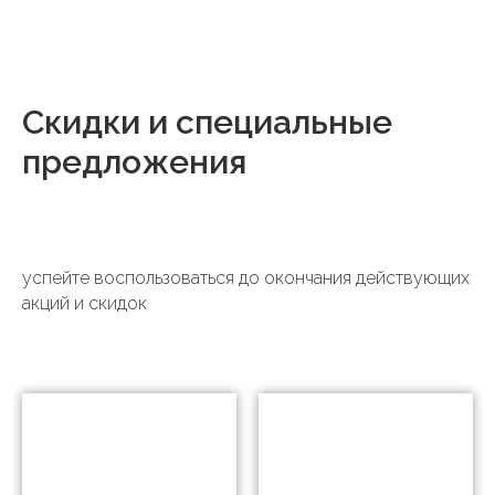
Скидки и специальные
предложения
успейте воспользоваться до окончания действующих
акций и скидок