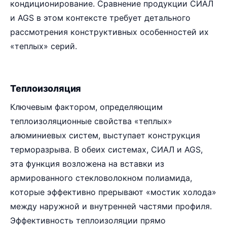
кондиционирование. Сравнение продукции СИАЛ
и AGS в этом контексте требует детального
рассмотрения конструктивных особенностей их
«теплых» серий.
Теплоизоляция
Ключевым фактором, определяющим
теплоизоляционные свойства «теплых»
алюминиевых систем, выступает конструкция
терморазрыва. В обеих системах, СИАЛ и AGS,
эта функция возложена на вставки из
армированного стекловолокном полиамида,
которые эффективно прерывают «мостик холода»
между наружной и внутренней частями профиля.
Эффективность теплоизоляции прямо