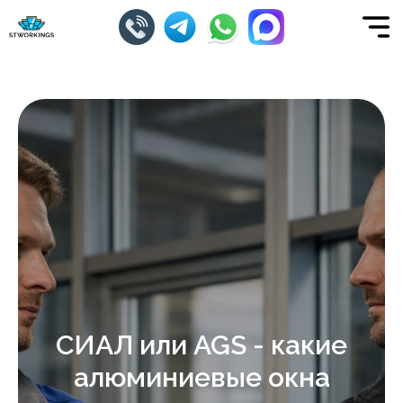
СИАЛ или AGS - какие
алюминиевые окна