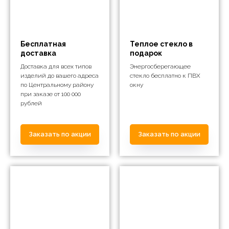
Бесплатная
Теплое стекло в
доставка
подарок
Доставка для всех типов
Энергосберегающее
изделий до вашего адреса
стекло бесплатно к ПВХ
по Центральному району
окну
при заказе от 100 000
рублей
Заказать по акции
Заказать по акции