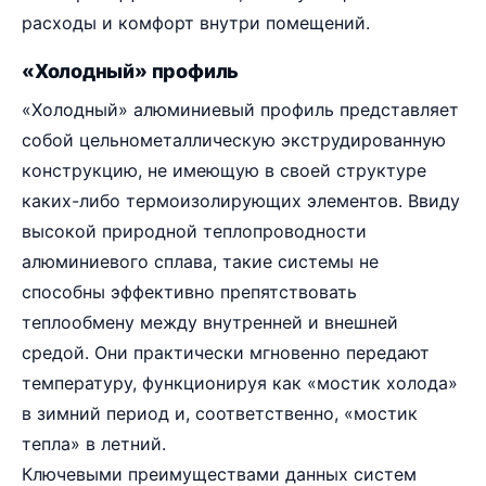
расходы и комфорт внутри помещений.
«Холодный» профиль
«Холодный» алюминиевый профиль представляет
собой цельнометаллическую экструдированную
конструкцию, не имеющую в своей структуре
каких-либо термоизолирующих элементов. Ввиду
высокой природной теплопроводности
алюминиевого сплава, такие системы не
способны эффективно препятствовать
теплообмену между внутренней и внешней
средой. Они практически мгновенно передают
температуру, функционируя как «мостик холода»
в зимний период и, соответственно, «мостик
тепла» в летний.
Ключевыми преимуществами данных систем