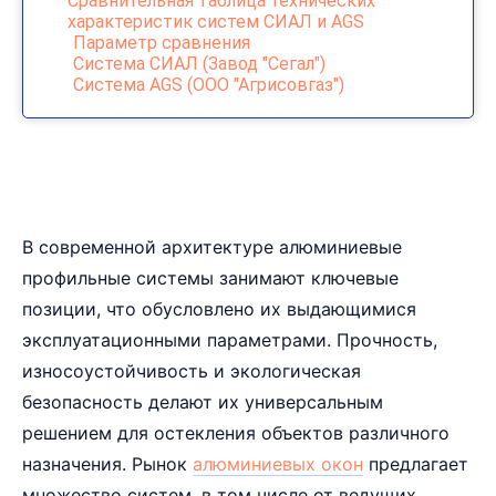
Сравнительная таблица технических
характеристик систем СИАЛ и AGS
Параметр сравнения
Система СИАЛ (Завод "Сегал")
Система AGS (ООО "Агрисовгаз")
В современной архитектуре алюминиевые
профильные системы занимают ключевые
позиции, что обусловлено их выдающимися
эксплуатационными параметрами. Прочность,
износоустойчивость и экологическая
безопасность делают их универсальным
решением для остекления объектов различного
назначения. Рынок
алюминиевых окон
предлагает
множество систем, в том числе от ведущих