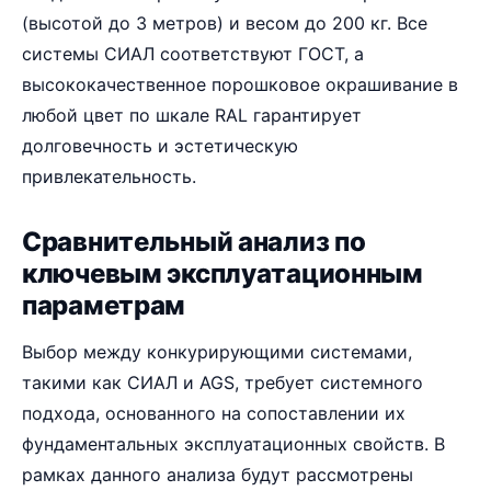
(высотой до 3 метров) и весом до 200 кг. Все
системы СИАЛ соответствуют ГОСТ, а
высококачественное порошковое окрашивание в
любой цвет по шкале RAL гарантирует
долговечность и эстетическую
привлекательность.
Сравнительный анализ по
ключевым эксплуатационным
параметрам
Выбор между конкурирующими системами,
такими как СИАЛ и AGS, требует системного
подхода, основанного на сопоставлении их
фундаментальных эксплуатационных свойств. В
рамках данного анализа будут рассмотрены