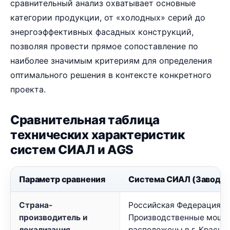
сравнительный анализ охватывает основные
категории продукции, от «холодных» серий до
энергоэффективных фасадных конструкций,
позволяя провести прямое сопоставление по
наиболее значимым критериям для определения
оптимального решения в контексте конкретного
проекта.
Сравнительная таблица
технических характеристик
систем СИАЛ и AGS
Параметр сравнения
Система СИАЛ (Завод "С
Страна-
Российская Федерация.
производитель и
Производственные мощн
локализация
расположены в г. Красноя