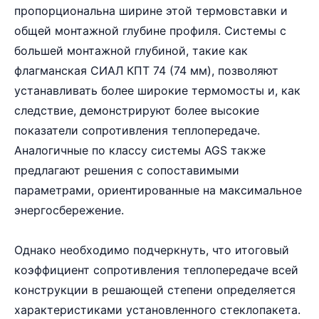
пропорциональна ширине этой термовставки и
общей монтажной глубине профиля. Системы с
большей монтажной глубиной, такие как
флагманская СИАЛ КПТ 74 (74 мм), позволяют
устанавливать более широкие термомосты и, как
следствие, демонстрируют более высокие
показатели сопротивления теплопередаче.
Аналогичные по классу системы AGS также
предлагают решения с сопоставимыми
параметрами, ориентированные на максимальное
энергосбережение.
Однако необходимо подчеркнуть, что итоговый
коэффициент сопротивления теплопередаче всей
конструкции в решающей степени определяется
характеристиками установленного стеклопакета.