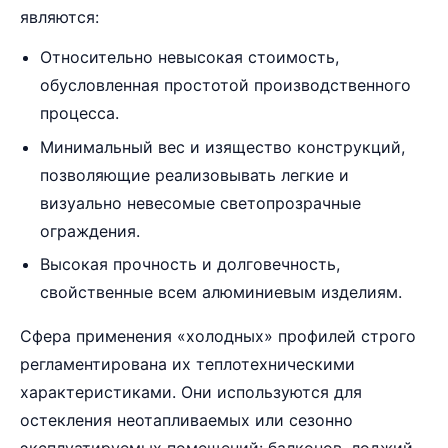
являются:
Относительно невысокая стоимость,
обусловленная простотой производственного
процесса.
Минимальный вес и изящество конструкций,
позволяющие реализовывать легкие и
визуально невесомые светопрозрачные
ограждения.
Высокая прочность и долговечность,
свойственные всем алюминиевым изделиям.
Сфера применения «холодных» профилей строго
регламентирована их теплотехническими
характеристиками. Они используются для
остекления неотапливаемых или сезонно
эксплуатируемых помещений: балконов, лоджий,