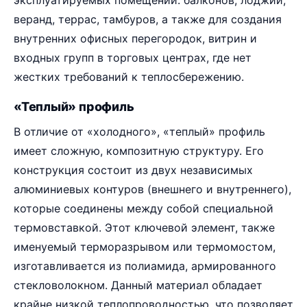
веранд, террас, тамбуров, а также для создания
внутренних офисных перегородок, витрин и
входных групп в торговых центрах, где нет
жестких требований к теплосбережению.
«Теплый» профиль
В отличие от «холодного», «теплый» профиль
имеет сложную, композитную структуру. Его
конструкция состоит из двух независимых
алюминиевых контуров (внешнего и внутреннего),
которые соединены между собой специальной
термовставкой. Этот ключевой элемент, также
именуемый терморазрывом или термомостом,
изготавливается из полиамида, армированного
стекловолокном. Данный материал обладает
крайне низкой теплопроводностью, что позволяет