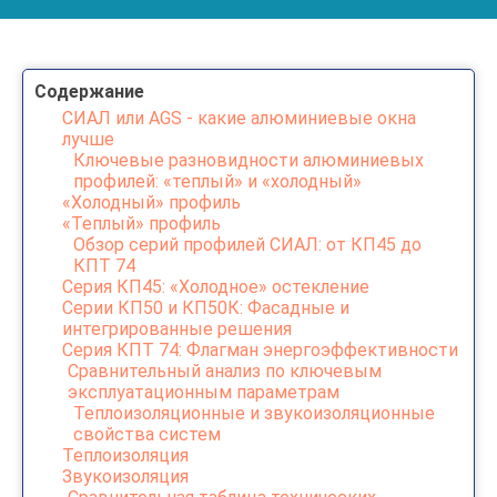
Содержание
СИАЛ или AGS - какие алюминиевые окна
лучше
Ключевые разновидности алюминиевых
профилей: «теплый» и «холодный»
«Холодный» профиль
«Теплый» профиль
Обзор серий профилей СИАЛ: от КП45 до
КПТ 74
Серия КП45: «Холодное» остекление
Серии КП50 и КП50К: Фасадные и
интегрированные решения
Серия КПТ 74: Флагман энергоэффективности
Сравнительный анализ по ключевым
эксплуатационным параметрам
Теплоизоляционные и звукоизоляционные
свойства систем
Теплоизоляция
Звукоизоляция