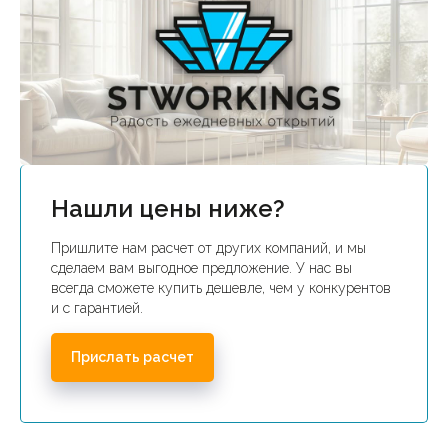
Нашли цены ниже?
Пришлите нам расчет от других компаний, и мы
сделаем вам выгодное предложение. У нас вы
всегда сможете купить дешевле, чем у конкурентов
и с гарантией.
Прислать расчет