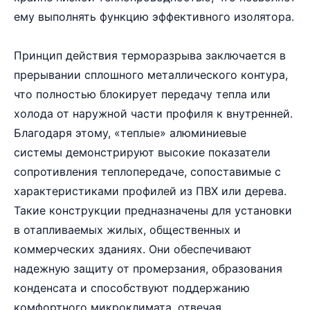
ему выполнять функцию эффективного изолятора.
Принцип действия терморазрыва заключается в
прерывании сплошного металлического контура,
что полностью блокирует передачу тепла или
холода от наружной части профиля к внутренней.
Благодаря этому, «теплые» алюминиевые
системы демонстрируют высокие показатели
сопротивления теплопередаче, сопоставимые с
характеристиками профилей из ПВХ или дерева.
Такие конструкции предназначены для установки
в отапливаемых жилых, общественных и
коммерческих зданиях. Они обеспечивают
надежную защиту от промерзания, образования
конденсата и способствуют поддержанию
комфортного микроклимата, отвечая