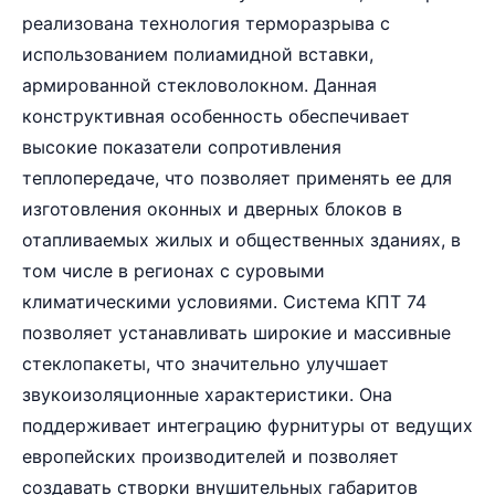
реализована технология терморазрыва с
использованием полиамидной вставки,
армированной стекловолокном. Данная
конструктивная особенность обеспечивает
высокие показатели сопротивления
теплопередаче, что позволяет применять ее для
изготовления оконных и дверных блоков в
отапливаемых жилых и общественных зданиях, в
том числе в регионах с суровыми
климатическими условиями. Система КПТ 74
позволяет устанавливать широкие и массивные
стеклопакеты, что значительно улучшает
звукоизоляционные характеристики. Она
поддерживает интеграцию фурнитуры от ведущих
европейских производителей и позволяет
создавать створки внушительных габаритов