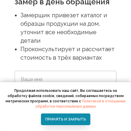
замер в день обращения
Замерщик привезет каталог и
образцы продукции на дом,
уточнит все необходимые
детали
Проконсультирует и рассчитает
стоимость в трёх вариантах
Продолжая использовать наш сайт, Вы соглашаетесь на
обработку файлов cookie, сведений, собираемых посредством
метрических программ, в соответствии с
Политикой в отношении
обработки персональных данных
ПРИНЯТЬ И ЗАКРЫТЬ
ОСТАВИТЬ ЗАЯВКУ