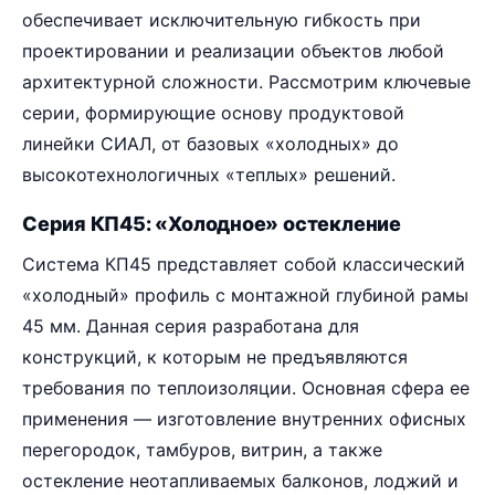
обеспечивает исключительную гибкость при
проектировании и реализации объектов любой
архитектурной сложности. Рассмотрим ключевые
серии, формирующие основу продуктовой
линейки СИАЛ, от базовых «холодных» до
высокотехнологичных «теплых» решений.
Серия КП45: «Холодное» остекление
Система КП45 представляет собой классический
«холодный» профиль с монтажной глубиной рамы
45 мм. Данная серия разработана для
конструкций, к которым не предъявляются
требования по теплоизоляции. Основная сфера ее
применения — изготовление внутренних офисных
перегородок, тамбуров, витрин, а также
остекление неотапливаемых балконов, лоджий и