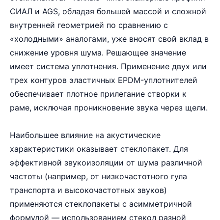
СИАЛ и AGS, обладая большей массой и сложной
внутренней геометрией по сравнению с
«холодными» аналогами, уже вносят свой вклад в
снижение уровня шума. Решающее значение
имеет система уплотнения. Применение двух или
трех контуров эластичных EPDM-уплотнителей
обеспечивает плотное прилегание створки к
раме, исключая проникновение звука через щели.
Наибольшее влияние на акустические
характеристики оказывает стеклопакет. Для
эффективной звукоизоляции от шума различной
частоты (например, от низкочастотного гула
транспорта и высокочастотных звуков)
применяются стеклопакеты с асимметричной
формулой — использованием стекол разной