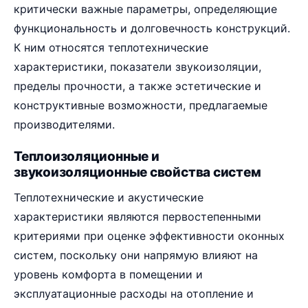
критически важные параметры, определяющие
функциональность и долговечность конструкций.
К ним относятся теплотехнические
характеристики, показатели звукоизоляции,
пределы прочности, а также эстетические и
конструктивные возможности, предлагаемые
производителями.
Теплоизоляционные и
звукоизоляционные свойства систем
Теплотехнические и акустические
характеристики являются первостепенными
критериями при оценке эффективности оконных
систем, поскольку они напрямую влияют на
уровень комфорта в помещении и
эксплуатационные расходы на отопление и