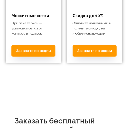
Москитные сетки
Скидка до 10%
При заказе окон —
Оплатите наличными и
установка сетки от
получите скидку на
комаров в подарок
любые конструкции!
Заказать по акции
Заказать по акции
Заказать бесплатный