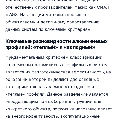
отечественных производителей, таких как СИАЛ
и AGS. Настоящий материал посвящен
объективному и детальному сопоставлению
данных систем по ключевым критериям.
Ключевые разновидности алюминиевых
профилей: «теплый» и «холодный»
Фундаментальным критерием классификации
современных алюминиевых профильных систем
является их теплотехническая эффективность, на
основании которой выделяют две основные
категории: так называемые «холодные» и
«теплые» профили. Данное разделение является
определяющим при выборе конструкций для
конкретного объекта, поскольку напрямую влияет
на энергоэффективность, эксплуатационные