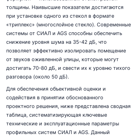
толщины. Наивысшие показатели достигаются
при установке одного из стекол в формате
«триплекс» (многослойное стекло). Современные
системы от СИАЛ и AGS способны обеспечить
снижение уровня шума на 35-42 дБ, что
позволяет эффективно изолировать помещение
от звуков оживленной улицы, которые могут
достигать 70-80 дБ, и свести их к уровню тихого
разговора (около 50 дБ).
Для обеспечения объективной оценки и
содействия в принятии обоснованного
проектного решения, ниже представлена сводная
таблица, систематизирующая ключевые
технические и эксплуатационные параметры
профильных систем СИАЛ и AGS. Данный