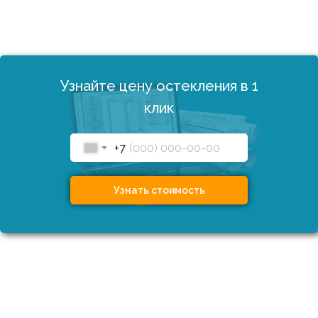
Узнайте цену остекления в 1
клик
+7
Узнать стоимость