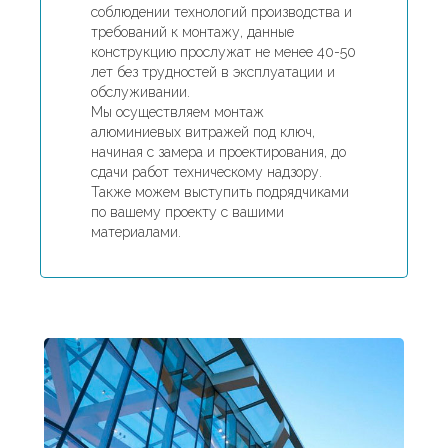
соблюдении технологий производства и
требований к монтажу, данные
конструкцию прослужат не менее 40-50
лет без трудностей в эксплуатации и
обслуживании.
Мы осуществляем монтаж
алюминиевых витражей под ключ,
начиная с замера и проектирования, до
сдачи работ техническому надзору.
Также можем выступить подрядчиками
по вашему проекту с вашими
материалами.