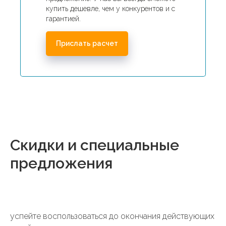
купить дешевле, чем у конкурентов и с
гарантией.
Прислать расчет
Скидки и специальные
предложения
успейте воспользоваться до окончания действующих