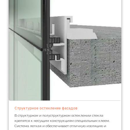
Структурное остекление фасадов
В структурном и полуструктурном остеклении стекла
крепятся к несущим конструкциям специальным клеем.
Система легкая и обеспечивает отличную изоляцию и