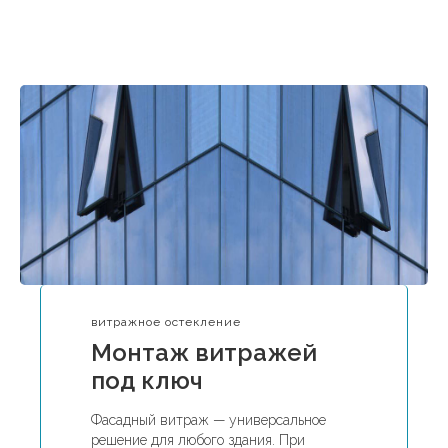
витражное остекление
Монтаж витражей
под ключ
Фасадный витраж — универсальное
решение для любого здания. При