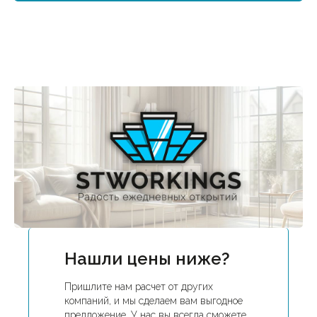
Нашли цены ниже?
Пришлите нам расчет от других
компаний, и мы сделаем вам выгодное
предложение. У нас вы всегда сможете