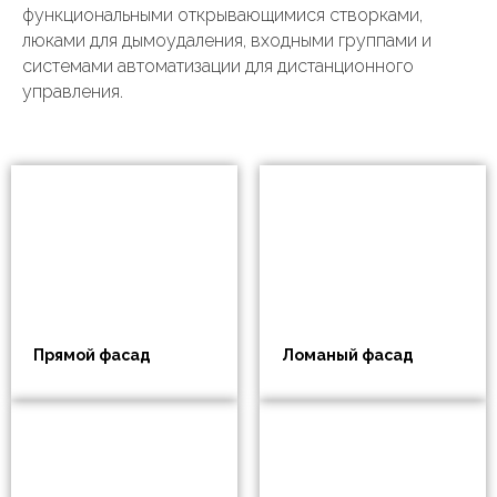
функциональными открывающимися створками,
люками для дымоудаления, входными группами и
системами автоматизации для дистанционного
управления.
Прямой фасад
Ломаный фасад