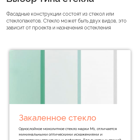
Фасадные конструкции состоят из стекол или
стеклопакетов. Стекло может быть двух видов, это
зависит от проекта и назначения остекления
Закаленное стекло
Однослойное монолитное стекло марки М1, отличается
минимальными оптическими искажениями и