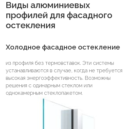
Виды алюминиевых
профилей для фасадного
остекления
Холодное фасадное остекление
из профиля без термовставок. Эти системы
устанавливаются в случае, когда не требуется
высокая энергоэффективность. Возможны
решения с одинарным стеклом или
однокамерным стеклопакетом.