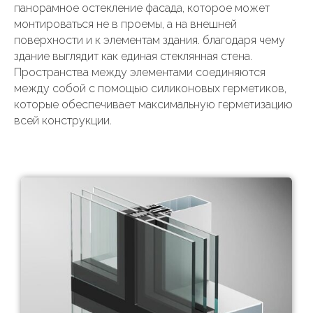
панорамное остекление фасада, которое может
монтироваться не в проемы, а на внешней
поверхности и к элементам здания. благодаря чему
здание выглядит как единая стеклянная стена.
Пространства между элементами соединяются
между собой с помощью силиконовых герметиков,
которые обеспечивает максимальную герметизацию
всей конструкции.