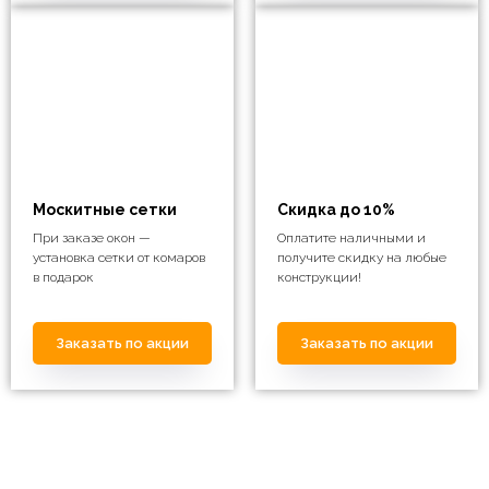
Москитные сетки
Скидка до 10%
При заказе окон —
Оплатите наличными и
установка сетки от комаров
получите скидку на любые
в подарок
конструкции!
Заказать по акции
Заказать по акции