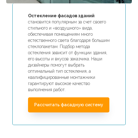
Остекление фасадов зданий
становится популярным за счет своего
стильного и «воздушного» вида,
обеспечивая помещениям много
естественного света благодаря большим
стеклопакетам. Подбор метода
остекления зависит от функции здания,
его высоты и вкусов заказчика. Наши
дизайнеры помогут выбрать
оптимальный тип остекления, а
квалифицированные монтажники
гарантируют высокое качество
выполнения работ.
Рассчитать фасадную систему