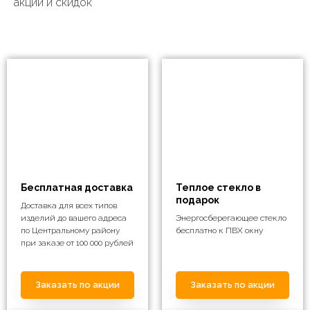
акций и скидок
Бесплатная доставка
Теплое стекло в
подарок
Доставка для всех типов
изделий до вашего адреса
Энергосберегающее стекло
по Центральному району
бесплатно к ПВХ окну
при заказе от 100 000 рублей
Заказать по акции
Заказать по акции