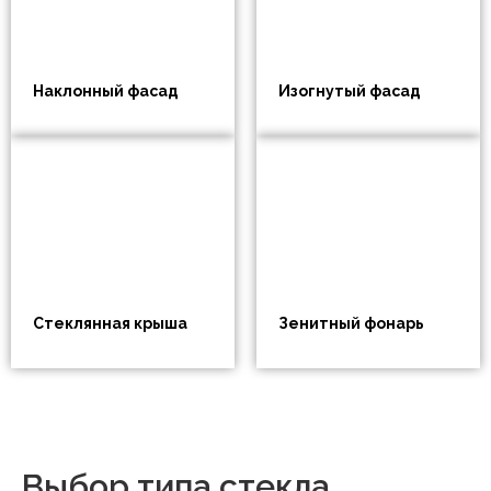
Наклонный фасад
Изогнутый фасад
Стеклянная крыша
Зенитный фонарь
Выбор типа стекла