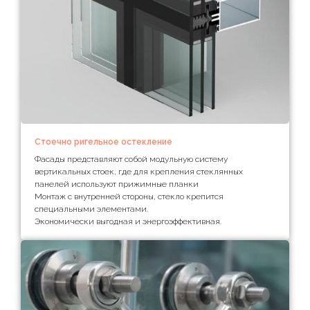
Стоечно ригельное остекление
Фасады представляют собой модульную систему
вертикальных стоек, где для крепления стеклянных
панелей используют прижимные планки
Монтаж с внутренней стороны, стекло крепится
специальными элементами.
Экономически выгодная и энергоэффективная.