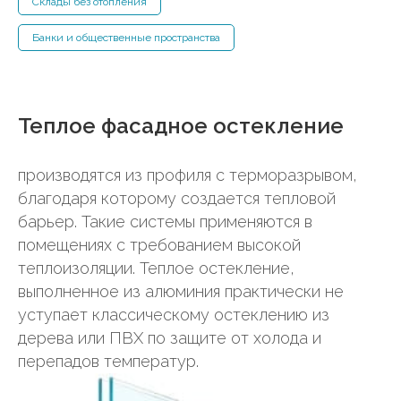
Склады без отопления
Банки и общественные пространства
Теплое фасадное остекление
производятся из профиля с терморазрывом,
благодаря которому создается тепловой
барьер. Такие системы применяются в
помещениях с требованием высокой
теплоизоляции. Теплое остекление,
выполненное из алюминия практически не
уступает классическому остеклению из
дерева или ПВХ по защите от холода и
перепадов температур.