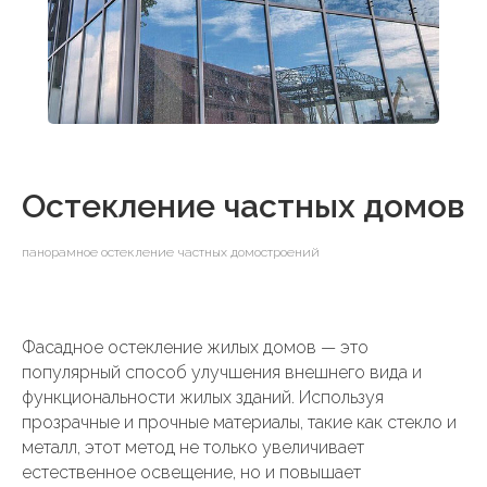
Остекление частных домов
панорамное остекление частных домостроений
Фасадное остекление жилых домов — это
популярный способ улучшения внешнего вида и
функциональности жилых зданий. Используя
прозрачные и прочные материалы, такие как стекло и
металл, этот метод не только увеличивает
естественное освещение, но и повышает