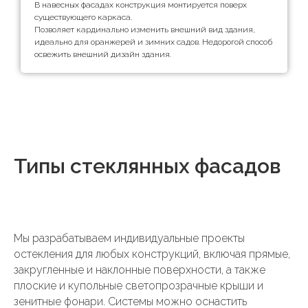
В навесных фасадах конструкция монтируется поверх
существующего каркаса.
Позволяет кардинально изменить внешний вид здания,
идеально для оранжерей и зимних садов. Недорогой способ
освежить внешний дизайн здания.
Типы стеклянных фасадов
Мы разрабатываем индивидуальные проекты
остекления для любых конструкций, включая прямые,
закругленные и наклонные поверхности, а также
плоские и купольные светопрозрачные крыши и
зенитные фонари. Системы можно оснастить