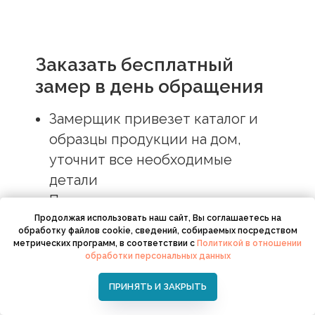
Заказать бесплатный
замер в день обращения
Замерщик привезет каталог и
образцы продукции на дом,
уточнит все необходимые
детали
Проконсультирует и рассчитает
стоимость в трёх вариантах
Продолжая использовать наш сайт, Вы соглашаетесь на
обработку файлов cookie, сведений, собираемых посредством
метрических программ, в соответствии с
Политикой в отношении
обработки персональных данных
ПРИНЯТЬ И ЗАКРЫТЬ