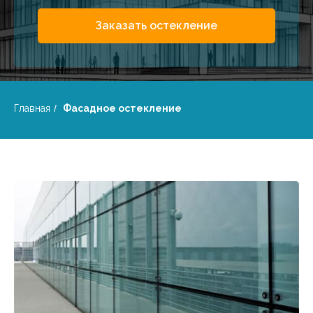
Заказать остекление
Главная
/
Фасадное остекление