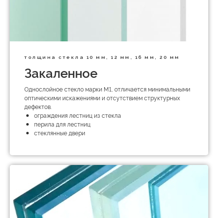
толщина стекла 10 мм, 12 мм, 16 мм, 20 мм
Закаленное
Однослойное стекло марки М1, отличается минимальными
оптическими искажениями и отсутствием структурных
дефектов.
ограждения лестниц из стекла
перила для лестниц
стеклянные двери