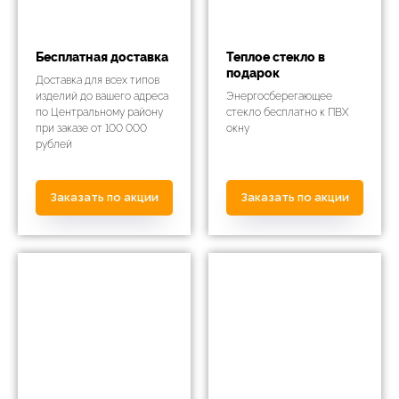
Бесплатная доставка
Теплое стекло в
подарок
Доставка для всех типов
изделий до вашего адреса
Энергосберегающее
по Центральному району
стекло бесплатно к ПВХ
при заказе от 100 000
окну
рублей
Заказать по акции
Заказать по акции