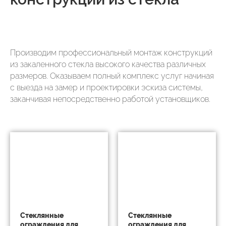
Производим профессиональный монтаж конструкций
из закаленного стекла высокого качества различных
размеров. Оказываем полный комплекс услуг начиная
с выезда на замер и проектировки эскиза системы,
заканчивая непосредственно работой установщиков.
Стеклянные
Стеклянные
ограждения для
ограждения для