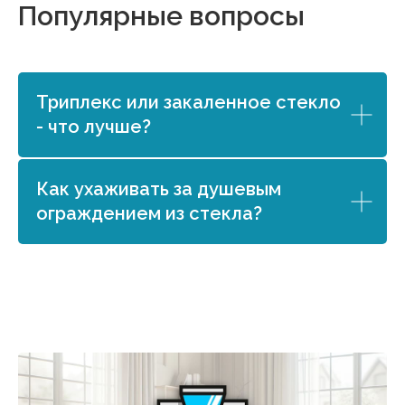
Популярные вопросы
Триплекс или закаленное стекло
- что лучше?
Как ухаживать за душевым
ограждением из стекла?