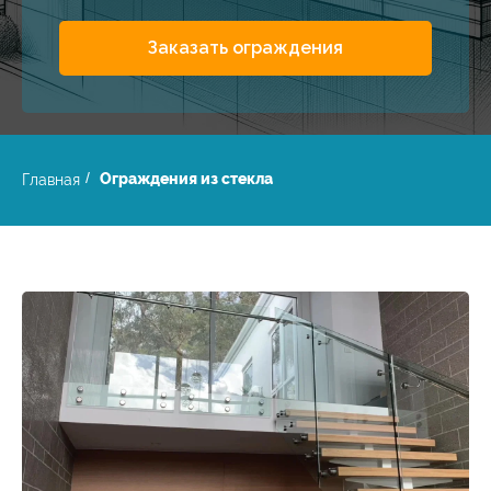
Заказать ограждения
Ограждения из стекла
Главная
/