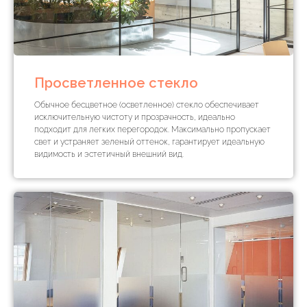
Просветленное стекло
Обычное бесцветное (осветленное) стекло обеспечивает
исключительную чистоту и прозрачность, идеально
подходит для легких перегородок. Максимально пропускает
свет и устраняет зеленый оттенок, гарантирует идеальную
видимость и эстетичный внешний вид.