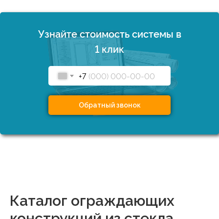
Узнайте стоимость системы в
1 клик
+7
Обратный звонок
Каталог ограждающих
конструкций из стекла