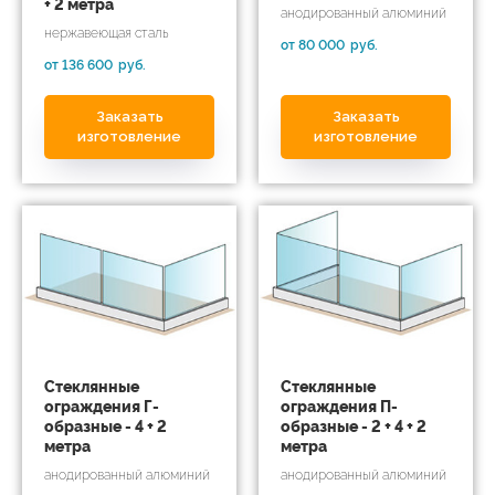
+ 2 метра
анодированный алюминий
нержавеющая сталь
от 80 000
руб.
от 136 600
руб.
Заказать
Заказать
изготовление
изготовление
Стеклянные
Стеклянные
ограждения Г-
ограждения П-
образные - 4 + 2
образные - 2 + 4 + 2
метра
метра
анодированный алюминий
анодированный алюминий