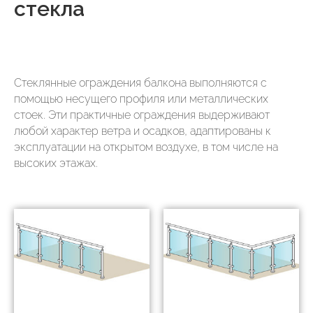
стекла
Стеклянные ограждения балкона выполняются с
помощью несущего профиля или металлических
стоек. Эти практичные ограждения выдерживают
любой характер ветра и осадков, адаптированы к
эксплуатации на открытом воздухе, в том числе на
высоких этажах.