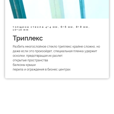
толщина стекла 4+4 мм, 6+6 мм, 8+8 мм,
10+10 мм
Триплекс
Разбить многослойное стекло триплекс крайне сложно, но
даже если это произойдет, специальная пленка удержит
осколки, предотвращая их разлет.
открытые пространства
балконы крыши
перила и ограждения в бизнес центрах