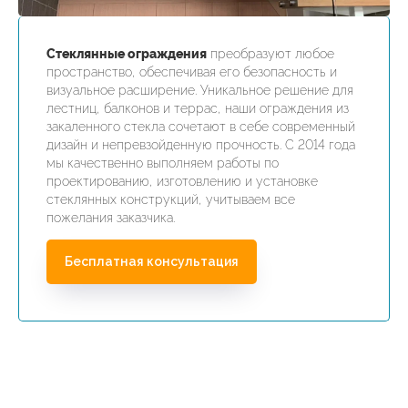
Стеклянные ограждения
преобразуют любое
пространство, обеспечивая его безопасность и
визуальное расширение. Уникальное решение для
лестниц, балконов и террас, наши ограждения из
закаленного стекла сочетают в себе современный
дизайн и непревзойденную прочность. С 2014 года
мы качественно выполняем работы по
проектированию, изготовлению и установке
стеклянных конструкций, учитываем все
пожелания заказчика.
Бесплатная консультация