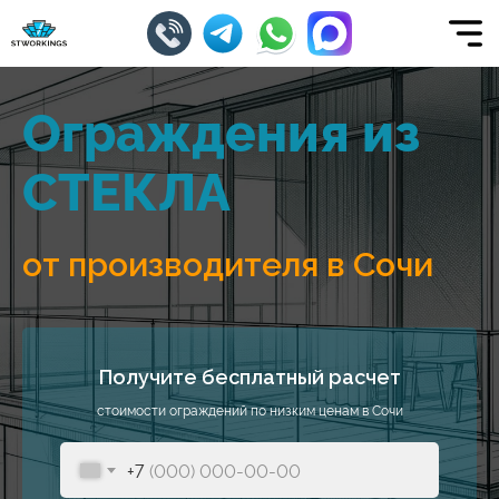
Ограждения из
СТЕКЛА
от производителя в Сочи
Получите бесплатный расчет
стоимости ограждений по низким ценам в Сочи
+7