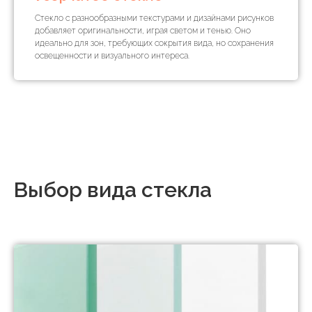
Стекло с разнообразными текстурами и дизайнами рисунков
добавляет оригинальности, играя светом и тенью. Оно
идеально для зон, требующих сокрытия вида, но сохранения
освещенности и визуального интереса.
Выбор вида стекла