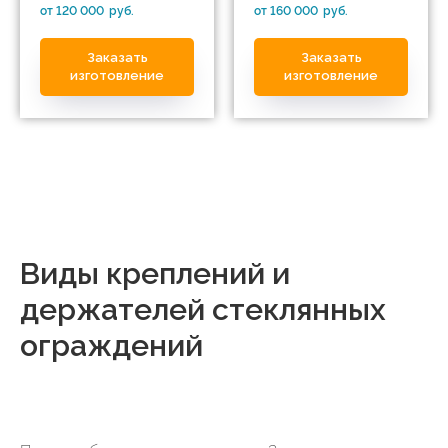
от 120 000
руб.
от 160 000
руб.
Заказать
Заказать
изготовление
изготовление
Виды креплений и
держателей стеклянных
ограждений