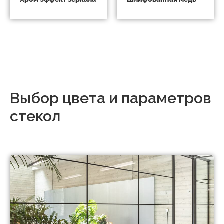
Выбор цвета и параметров
стекол