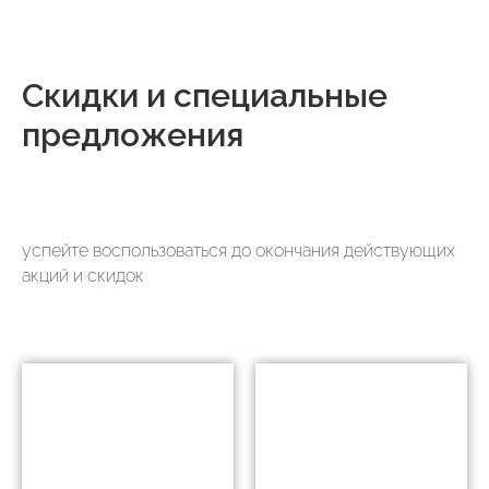
Скидки и специальные
предложения
успейте воспользоваться до окончания действующих
акций и скидок