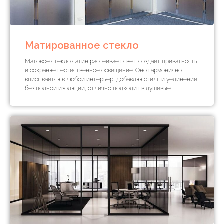
Матированное стекло
Матовое стекло сатин рассеивает свет, создает приватность
и сохраняет естественное освещение. Оно гармонично
вписывается в любой интерьер, добавляя стиль и уединение
без полной изоляции, отлично подходит в душевые.