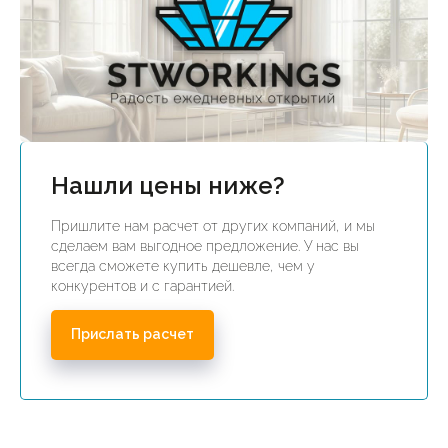
Нашли цены ниже?
Пришлите нам расчет от других компаний, и мы
сделаем вам выгодное предложение. У нас вы
всегда сможете купить дешевле, чем у
конкурентов и с гарантией.
Прислать расчет