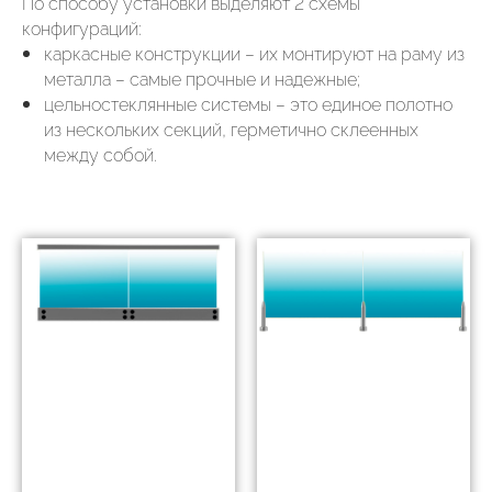
По способу установки выделяют 2 схемы
конфигураций:
каркасные конструкции – их монтируют на раму из
металла – самые прочные и надежные;
цельностеклянные системы – это единое полотно
из нескольких секций, герметично склеенных
между собой.