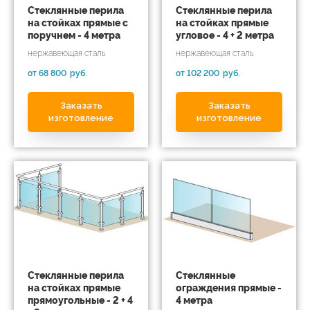
Стеклянные перила
Стеклянные перила
на стойках прямые с
на стойках прямые
поручнем - 4 метра
угловое - 4 + 2 метра
нержавеющая сталь
нержавеющая сталь
от 68 800
руб.
от 102 200
руб.
Заказать
Заказать
изготовление
изготовление
Стеклянные перила
Стеклянные
на стойках прямые
ограждения прямые -
прямоугольные - 2 + 4
4 метра