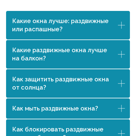
Какие окна лучше: раздвижные
или распашные?
Какие раздвижные окна лучше
на балкон?
Как защитить раздвижные окна
от солнца?
Как мыть раздвижные окна?
Как блокировать раздвижные