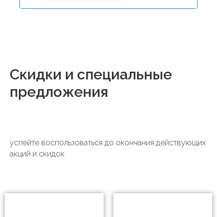
Скидки и специальные
предложения
успейте воспользоваться до окончания действующих
акций и скидок