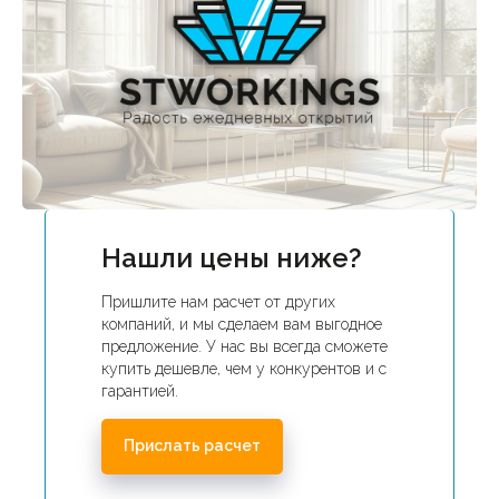
Нашли цены ниже?
Пришлите нам расчет от других
компаний, и мы сделаем вам выгодное
предложение. У нас вы всегда сможете
купить дешевле, чем у конкурентов и с
гарантией.
Прислать расчет