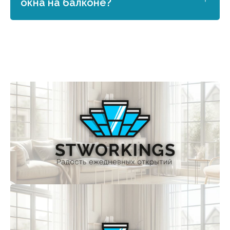
окна на балконе?