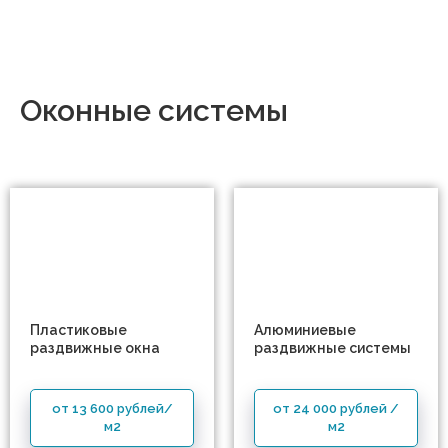
Оконные системы
Пластиковые
Алюминиевые
раздвижные окна
раздвижные системы
от 13 600 рублей/
от 24 000 рублей /
м2
м2