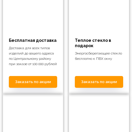
Бесплатная доставка
Теплое стекло в
подарок
Доставка для всех типов
изделий до вашего адреса
Энергосберегающее стекло
по Центральному району
бесплатно к ПВХ окну
при заказе от 100 000 рублей
Заказать по акции
Заказать по акции