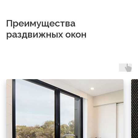
Преимущества
раздвижных окон