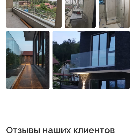
Отзывы наших клиентов