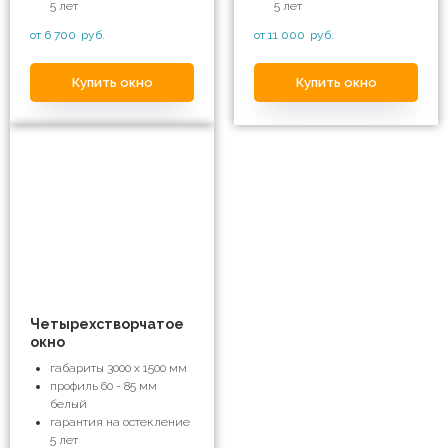
5 лет
5 лет
от 6 700
руб.
от 11 000
руб.
Купить окно
Купить окно
Четырехстворчатое
окно
габариты 3000 х 1500 мм
профиль 60 - 85 мм
белый
гарантия на остекление
5 лет