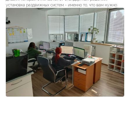
установка раздвижных систем - именно то, что вам нужно.