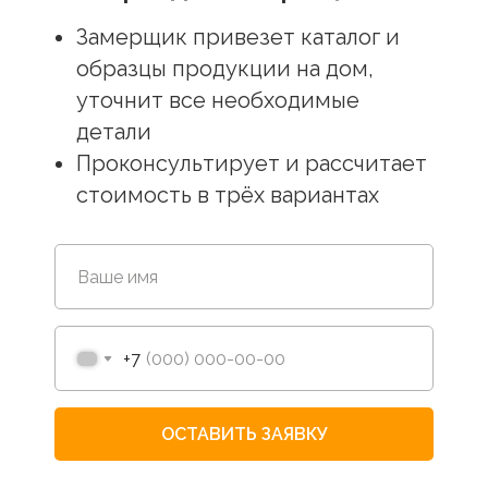
Замерщик привезет каталог и
образцы продукции на дом,
уточнит все необходимые
детали
Проконсультирует и рассчитает
стоимость в трёх вариантах
+7
ОСТАВИТЬ ЗАЯВКУ