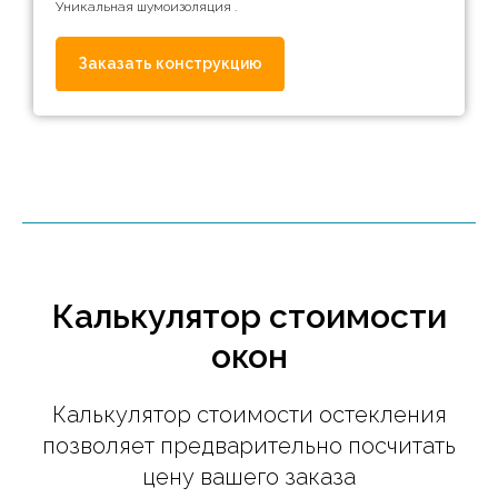
Уникальная шумоизоляция .
Заказать конструкцию
Калькулятор стоимости
окон
Калькулятор стоимости остекления
позволяет предварительно посчитать
цену вашего заказа