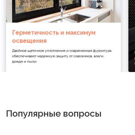
Герметичность и максимум
освещения
Двойное щеточное уплотнение и современная фурнитура
обеспечивают надежную защиту от сквозняков, влаги,
дождя и пыли.
Популярные вопросы