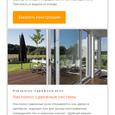
Прочность и защита от холода.
Заказать конструкцию
Поворотно-сдвижное окно
Наклонно-сдвижные системы
Наклонно-сдвижные окна открываются как двери в
автобусах, подходят как для жилых отапливаемых
помещений, так и нежилых комнат., Удобный режим