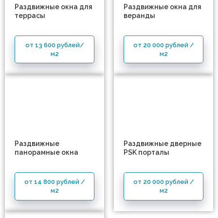
Раздвижные окна для
Раздвижные окна для
террасы
веранды
от 13 600 рублей/
от 20 000 рублей /
м2
м2
Раздвижные
Раздвижные дверные
панорамные окна
PSK порталы
от 14 800 рублей /
от 20 000 рублей /
м2
м2