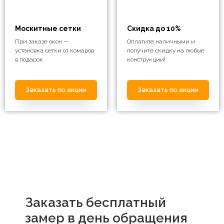
Москитные сетки
Скидка до 10%
При заказе окон —
Оплатите наличными и
установка сетки от комаров
получите скидку на любые
в подарок
конструкции!
Заказать по акции
Заказать по акции
Заказать бесплатный
замер в день обращения