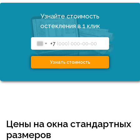
Узнайте стоимость
остекления в 1 клик
+7
Узнать стоимость
Цены на окна стандартных
размеров