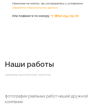
Нажимая на кнопку, вы соглашаетесь с условиями
обработки персональных данных
Или позвоните по номеру
+7 (862) 234-05-00
Наши работы
примеры выполненных проектов
фотографии реальных работ нашей дружной
компании