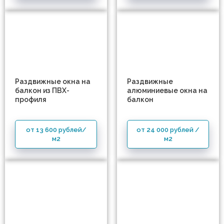
Раздвижные окна на
Раздвижные
балкон из ПВХ-
алюминиевые окна на
профиля
балкон
от 13 600 рублей/
от 24 000 рублей /
м2
м2