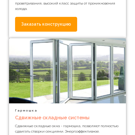
проветривания, высокий класс защиты от проникновения
холода.
Заказать конструкцию
Гармошка
Сдвижные складные системы
Сдвижные складные окна - гармошка, позволяют полностью
сдвигать створки секциями. Энергоэффективное.