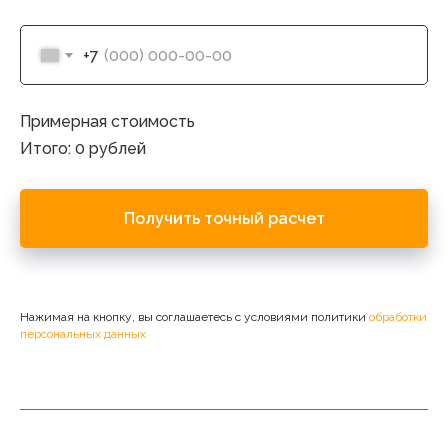
+7
Примерная стоимость
Итого:
0
рублей
Получить точный расчет
Нажимая на кнопку, вы соглашаетесь с условиями политики
обработки
персональных данных