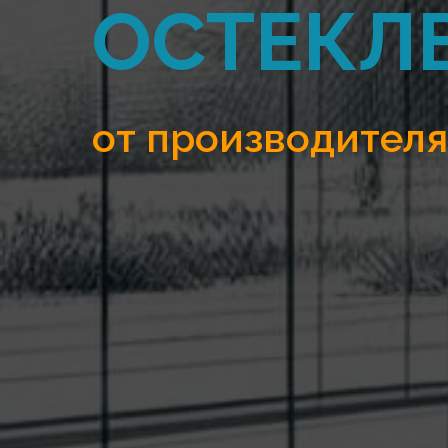
ОСТЕКЛ
от производителя