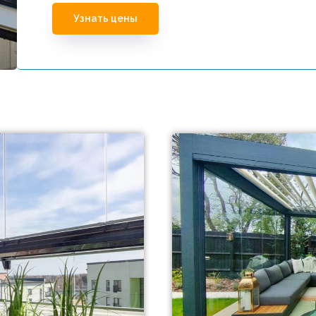
Узнать цены