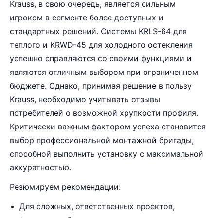
Krauss, в свою очередь, является сильным
игроком в сегменте более доступных и
стандартных решений. Системы KRLS-64 для
теплого и KRWD-45 для холодного остекления
успешно справляются со своими функциями и
являются отличным выбором при ограниченном
бюджете. Однако, принимая решение в пользу
Krauss, необходимо учитывать отзывы
потребителей о возможной хрупкости профиля.
Критически важным фактором успеха становится
выбор профессиональной монтажной бригады,
способной выполнить установку с максимальной
аккуратностью.
Резюмируем рекомендации:
Для сложных, ответственных проектов,