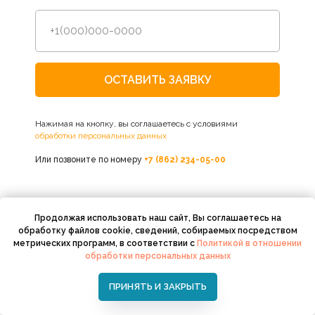
ОСТАВИТЬ ЗАЯВКУ
Нажимая на кнопку, вы соглашаетесь с условиями
обработки персональных данных
Или позвоните по номеру
+7 (862) 234-05-00
Продолжая использовать наш сайт, Вы соглашаетесь на
обработку файлов cookie, сведений, собираемых посредством
метрических программ, в соответствии с
Политикой в отношении
обработки персональных данных
ПРИНЯТЬ И ЗАКРЫТЬ
Наши работы