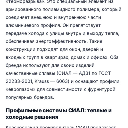
«терморазрыва». Это специальный элемент из
армированного полиамидного полимера, который
соединяет внешнюю и внутреннюю части
алюминиевого профиля. Он препятствует
передаче холода с улицы внутрь и выходу тепла,
обеспечивая энергоэффективность. Такие
конструкции подходят для окон, дверей и
входных групп в квартирах, домах и офисах. Оба
бренда используют для своих изделий
качественные сплавы (СИАЛ — АД31 по ГОСТ
22233-2001, Krauss — 6063) и оснащают профили
«европазом» для совместимости с фурнитурой
популярных брендов.
Профильные системы СИАЛ: теплые и
холодные решения
Красноярский производитель СИАЛ предлагает