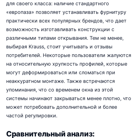
для своего класса: наличие стандартного
«европаза» позволяет устанавливать фурнитуру
практически всех популярных брендов, что дает
возможность изготавливать конструкции с
различными типами открывания. Тем не менее,
выбирая Krauss, стоит учитывать и отзывы
потребителей. Некоторые пользователи жалуются
на относительную хрупкость профилей, которые
могут деформироваться или сломаться при
неаккуратном монтаже. Также встречаются
упоминания, что со временем окна из этой
системы начинают закрываться менее плотно, что
может потребовать дополнительной и более
частой регулировки.
Сравнительный анализ: