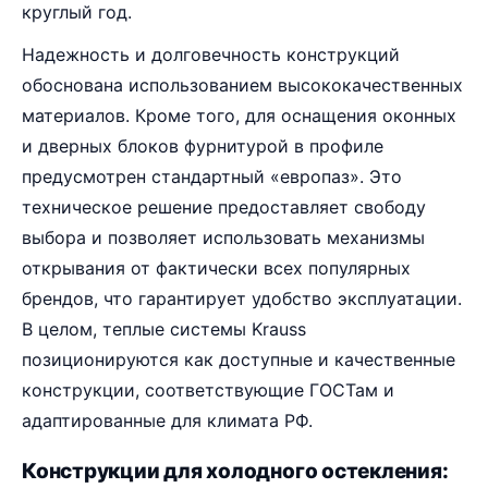
круглый год.
Надежность и долговечность конструкций
обоснована использованием высококачественных
материалов. Кроме того, для оснащения оконных
и дверных блоков фурнитурой в профиле
предусмотрен стандартный «европаз». Это
техническое решение предоставляет свободу
выбора и позволяет использовать механизмы
открывания от фактически всех популярных
брендов, что гарантирует удобство эксплуатации.
В целом, теплые системы Krauss
позиционируются как доступные и качественные
конструкции, соответствующие ГОСТам и
адаптированные для климата РФ.
Конструкции для холодного остекления: