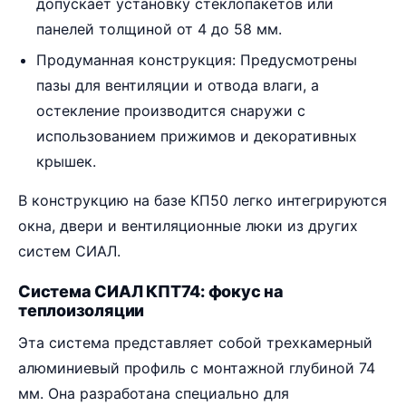
допускает установку стеклопакетов или
панелей толщиной от 4 до 58 мм.
Продуманная конструкция: Предусмотрены
пазы для вентиляции и отвода влаги, а
остекление производится снаружи с
использованием прижимов и декоративных
крышек.
В конструкцию на базе КП50 легко интегрируются
окна, двери и вентиляционные люки из других
систем СИАЛ.
Система СИАЛ КПТ74: фокус на
теплоизоляции
Эта система представляет собой трехкамерный
алюминиевый профиль с монтажной глубиной 74
мм. Она разработана специально для