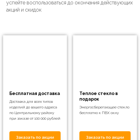
успейте воспользоваться до окончания действующих
акций и скидок
Бесплатная доставка
Теплое стекло в
подарок
Доставка для всех типов
изделий до вашего адреса
Энергосберегающее стекло
по Центральному району
бесплатно к ПВХ окну
при заказе от 100 000 рублей
Заказать по акции
Заказать по акции