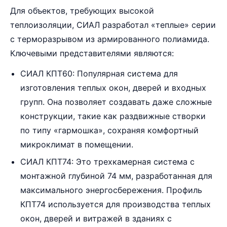
Для объектов, требующих высокой
теплоизоляции, СИАЛ разработал «теплые» серии
с терморазрывом из армированного полиамида.
Ключевыми представителями являются:
СИАЛ КПТ60: Популярная система для
изготовления теплых окон, дверей и входных
групп. Она позволяет создавать даже сложные
конструкции, такие как раздвижные створки
по типу «гармошка», сохраняя комфортный
микроклимат в помещении.
СИАЛ КПТ74: Это трехкамерная система с
монтажной глубиной 74 мм, разработанная для
максимального энергосбережения. Профиль
КПТ74 используется для производства теплых
окон, дверей и витражей в зданиях с