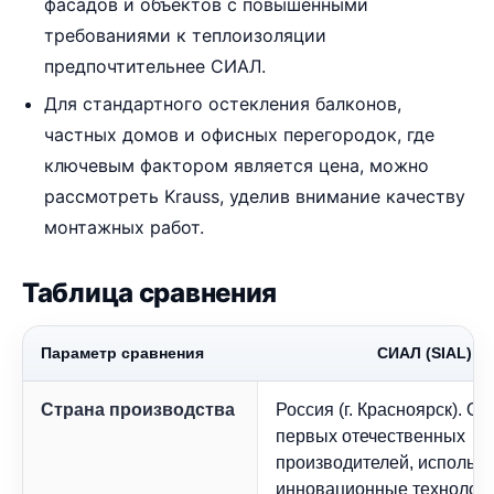
фасадов и объектов с повышенными
требованиями к теплоизоляции
предпочтительнее СИАЛ.
Для стандартного остекления балконов,
частных домов и офисных перегородок, где
ключевым фактором является цена, можно
рассмотреть Krauss, уделив внимание качеству
монтажных работ.
Таблица сравнения
Параметр сравнения
СИАЛ (SIAL)
Страна производства
Россия (г. Красноярск). Од
первых отечественных
производителей, использ
инновационные технологи