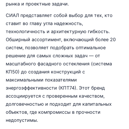
рынка и проектные задачи.
СИАЛ представляет собой выбор для тех, кто
ставит во главу угла надежность,
технологичность и архитектурную гибкость.
Обширный ассортимент, включающий более 20
систем, позволяет подобрать оптимальное
решение для самых сложных задач — от
масштабного фасадного остекления (система
КП50) до создания конструкций с
максимальными показателями
энергоэффективности (КПТ74). Этот бренд
ассоциируется с проверенным качеством,
долговечностью и подходит для капитальных
объектов, где компромиссы в прочности
недопустимы.