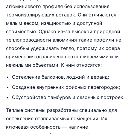
алюминиевого профиля без использования
термоизолирующих вставок. Они отличаются
малым весом, изящностью и доступной
стоимостью. Однако из-за высокой природной
теплопроводности алюминия такие профили не
способны удерживать тепло, поэтому их сфера
применения ограничена неотапливаемыми или
нежилыми объектами. К ним относятся:
Остекление балконов, лоджий и веранд;
Создание внутренних офисных перегородок;
Обустройство тамбуров и сезонных построек.
Теплые системы разработаны специально для
остекления отапливаемых помещений. Их
ключевая особенность — наличие