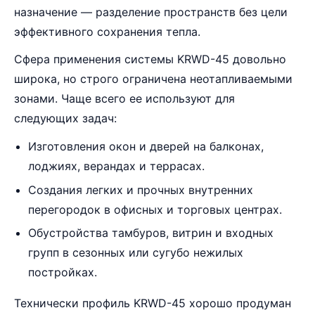
назначение — разделение пространств без цели
эффективного сохранения тепла.
Сфера применения системы KRWD-45 довольно
широка, но строго ограничена неотапливаемыми
зонами. Чаще всего ее используют для
следующих задач:
Изготовления окон и дверей на балконах,
лоджиях, верандах и террасах.
Создания легких и прочных внутренних
перегородок в офисных и торговых центрах.
Обустройства тамбуров, витрин и входных
групп в сезонных или сугубо нежилых
постройках.
Технически профиль KRWD-45 хорошо продуман