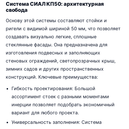
Система СИАЛ КП50: архитектурная
свобода
Основу этой системы составляют стойки и
ригели с видимой шириной 50 мм, что позволяет
создавать визуально легкие, сплошные
стеклянные фасады. Она предназначена для
изготовления подвесных и заполняющих
стеновых ограждений, светопрозрачных крыш,
зимних садов и других пространственных
конструкций. Ключевые преимущества:
Гибкость проектирования: Большой
ассортимент стоек с разными моментами
инерции позволяет подобрать экономичный
вариант для любого проекта.
Универсальность заполнения: Система