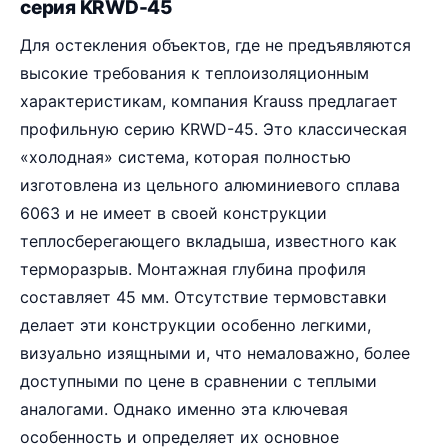
серия KRWD-45
Для остекления объектов, где не предъявляются
высокие требования к теплоизоляционным
характеристикам, компания Krauss предлагает
профильную серию KRWD-45. Это классическая
«холодная» система, которая полностью
изготовлена из цельного алюминиевого сплава
6063 и не имеет в своей конструкции
теплосберегающего вкладыша, известного как
терморазрыв. Монтажная глубина профиля
составляет 45 мм. Отсутствие термовставки
делает эти конструкции особенно легкими,
визуально изящными и, что немаловажно, более
доступными по цене в сравнении с теплыми
аналогами. Однако именно эта ключевая
особенность и определяет их основное