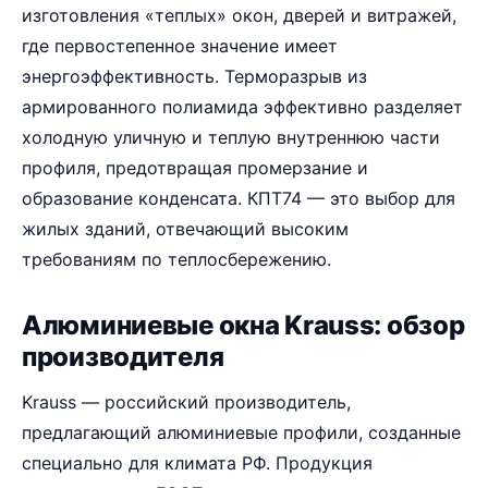
изготовления «теплых» окон, дверей и витражей,
где первостепенное значение имеет
энергоэффективность. Терморазрыв из
армированного полиамида эффективно разделяет
холодную уличную и теплую внутреннюю части
профиля, предотвращая промерзание и
образование конденсата. КПТ74 — это выбор для
жилых зданий, отвечающий высоким
требованиям по теплосбережению.
Алюминиевые окна Krauss: обзор
производителя
Krauss — российский производитель,
предлагающий алюминиевые профили, созданные
специально для климата РФ. Продукция