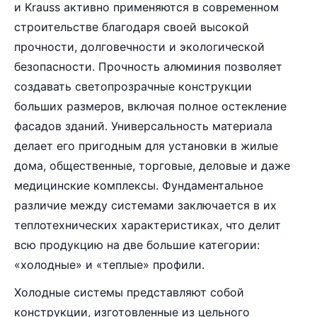
и Krauss активно применяются в современном
строительстве благодаря своей высокой
прочности, долговечности и экологической
безопасности. Прочность алюминия позволяет
создавать светопрозрачные конструкции
больших размеров, включая полное остекление
фасадов зданий. Универсальность материала
делает его пригодным для установки в жилые
дома, общественные, торговые, деловые и даже
медицинские комплексы. Фундаментальное
различие между системами заключается в их
теплотехнических характеристиках, что делит
всю продукцию на две большие категории:
«холодные» и «теплые» профили.
Холодные системы представляют собой
конструкции, изготовленные из цельного