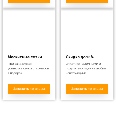
Москитные сетки
Скидка до 10%
При заказе окон —
Оплатите наличными и
установка сетки от комаров
получите скидку на любые
в подарок
конструкции!
Заказать по акции
Заказать по акции