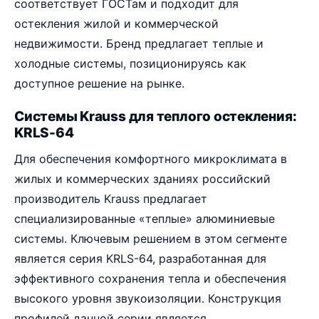
соответствует ГОСТам и подходит для
остекления жилой и коммерческой
недвижимости. Бренд предлагает теплые и
холодные системы, позиционируясь как
доступное решение на рынке.
Системы Krauss для теплого остекления:
KRLS-64
Для обеспечения комфортного микроклимата в
жилых и коммерческих зданиях российский
производитель Krauss предлагает
специализированные «теплые» алюминиевые
системы. Ключевым решением в этом сегменте
является серия KRLS-64, разработанная для
эффективного сохранения тепла и обеспечения
высокого уровня звукоизоляции. Конструкция
профилей данной серии является