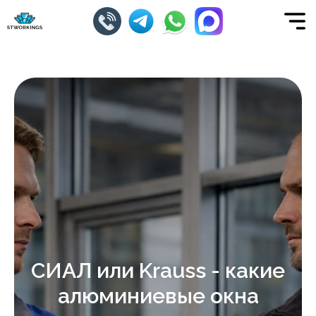
СИАЛ или Krauss - какие
алюминиевые окна