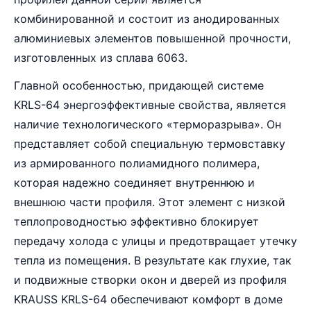
комбинированной и состоит из анодированных
алюминиевых элементов повышенной прочности,
изготовленных из сплава 6063.
Главной особенностью, придающей системе
KRLS-64 энергоэффективные свойства, является
наличие технологического «терморазрыва». Он
представляет собой специальную термовставку
из армированного полиамидного полимера,
которая надежно соединяет внутреннюю и
внешнюю части профиля. Этот элемент с низкой
теплопроводностью эффективно блокирует
передачу холода с улицы и предотвращает утечку
тепла из помещения. В результате как глухие, так
и подвижные створки окон и дверей из профиля
KRAUSS KRLS-64 обеспечивают комфорт в доме