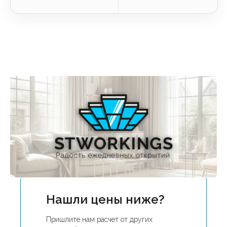
Нашли цены ниже?
Пришлите нам расчет от других