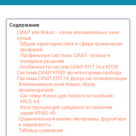
Содержание
СИАЛ или Krauss - какие алюминиевые окна
лучше
Общие характеристики и сфера применения
профилей
Профильные системы СИАЛ: теплые и
холодные решения
Особенности систем СИАЛ КПТ74 и КП50
Система СИАЛ КП50: архитектурная свобода
Система СИАЛ КПТ74: фокус на теплоизоляции
Алюминиевые окна Krauss: обзор
производителя
Системы Krauss для теплого остекления:
KRLS-64
Конструкции для холодного остекления:
серия KRWD-45
Сравнительный анализ: материалы, фурнитура
и надежность
Таблица сравнения