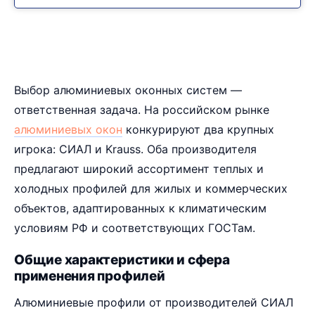
Выбор алюминиевых оконных систем —
ответственная задача. На российском рынке
алюминиевых окон
конкурируют два крупных
игрока: СИАЛ и Krauss. Оба производителя
предлагают широкий ассортимент теплых и
холодных профилей для жилых и коммерческих
объектов, адаптированных к климатическим
условиям РФ и соответствующих ГОСТам.
Общие характеристики и сфера
применения профилей
Алюминиевые профили от производителей СИАЛ