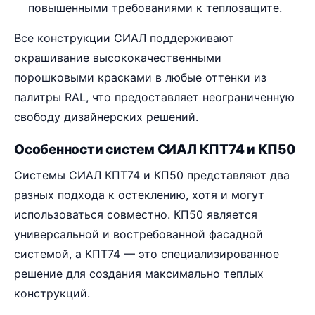
повышенными требованиями к теплозащите.
Все конструкции СИАЛ поддерживают
окрашивание высококачественными
порошковыми красками в любые оттенки из
палитры RAL, что предоставляет неограниченную
свободу дизайнерских решений.
Особенности систем СИАЛ КПТ74 и КП50
Системы СИАЛ КПТ74 и КП50 представляют два
разных подхода к остеклению, хотя и могут
использоваться совместно. КП50 является
универсальной и востребованной фасадной
системой, а КПТ74 — это специализированное
решение для создания максимально теплых
конструкций.