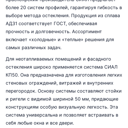
более 20 систем профилей, гарантируя гибкость в
выборе метода остекления. Продукция из сплава
АД31 соответствует ГОСТ, обеспечивая
прочность и долговечность. Ассортимент
включает «холодные» и «теплые» решения для
самых различных задач.
Для неотапливаемых помещений и фасадного
остекления широко применяется система СИАЛ
КП50. Она предназначена для изготовления легких
стеновых ограждений, витражей и внутренних
перегородок. Основу системы составляют стойки
и ригели с видимой шириной 50 мм, придающие
конструкциям особую визуальную легкость. Эта
система универсальна и позволяет встраивать в
себя любые окна и все двери.