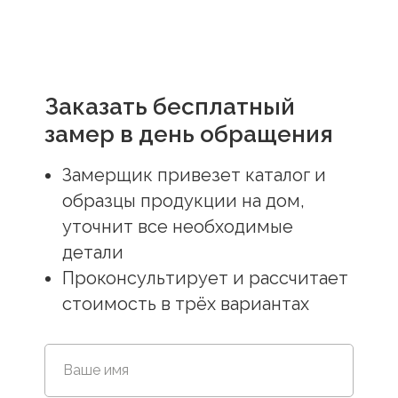
Заказать бесплатный
замер в день обращения
Замерщик привезет каталог и
образцы продукции на дом,
уточнит все необходимые
детали
Проконсультирует и рассчитает
стоимость в трёх вариантах