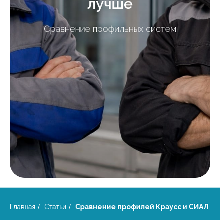
лучше
Сравнение профильных систем
Главная
/
Статьи
/
Сравнение профилей Краусс и СИАЛ