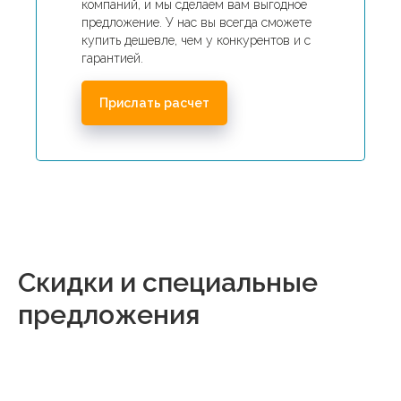
компаний, и мы сделаем вам выгодное
предложение. У нас вы всегда сможете
купить дешевле, чем у конкурентов и с
гарантией.
Прислать расчет
Скидки и специальные
предложения