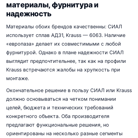
материалы, фурнитура и
надежность
Материалы обоих брендов качественны: СИАЛ
использует сплав АД31, Krauss — 6063. Наличие
«европаза» делает их совместимыми с любой
фурнитурой. Однако в плане надежности СИАЛ
выглядит предпочтительнее, так как на профили
Krauss встречаются жалобы на хрупкость при
монтаже.
Окончательное решение в пользу СИАЛ или Krauss
должно основываться на четком понимании
целей, бюджета и технических требований
конкретного объекта. Оба производителя
предлагают функциональные решения, но
ориентированы на несколько разные сегменты